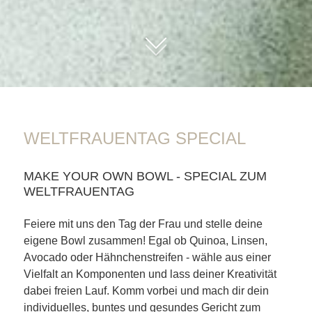
01
WELTFRAUENTAG SPECIAL
MAKE YOUR OWN BOWL - SPECIAL ZUM
WELTFRAUENTAG
Feiere mit uns den Tag der Frau und stelle deine
eigene Bowl zusammen! Egal ob Quinoa, Linsen,
Avocado oder Hähnchenstreifen - wähle aus einer
Vielfalt an Komponenten und lass deiner Kreativität
dabei freien Lauf. Komm vorbei und mach dir dein
individuelles, buntes und gesundes Gericht zum